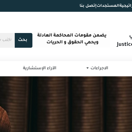
اتيجية
المستجدات
إتصل بنا
بحث
الاجراءات
الآراء الإستشارية