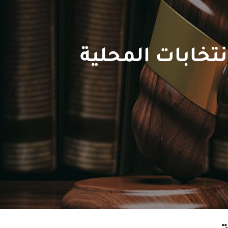
نتخابات المحلية