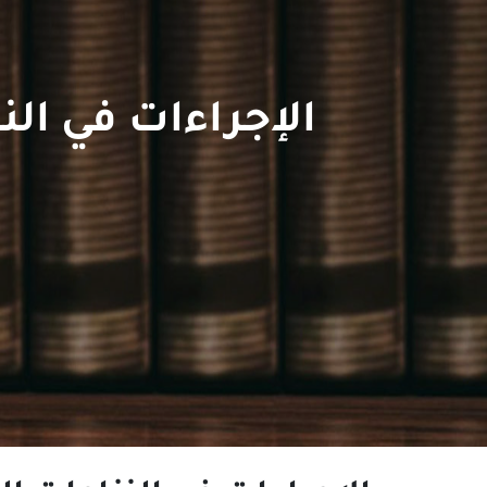
الإجراءات في الن