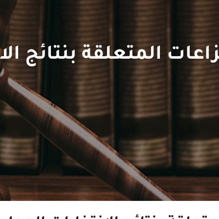
زاعات المتعلقة بنتائج الا