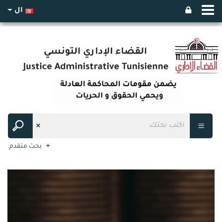
ال
بحث متقدم