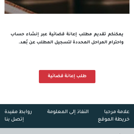
يمكنكم تقديم مطلب إعانة قضائية عبر إنشاء حساب
واحترام المراحل المحددة لتسجيل المطلب عن بُعد.
طلب إعانة قضائية
علامة مرحبا
النفاذ إلى المعلومة
روابط مفيدة
خريطة الموقع
إتصل بنا