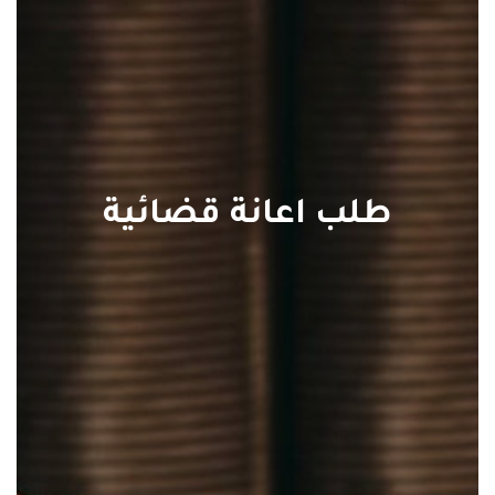
طلب اعانة قضائية