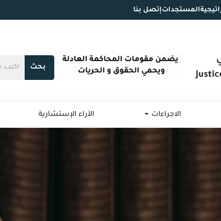
اتيجية
المستجدات
إتصل بنا
بحث
الاجراءات
الآراء الإستشارية