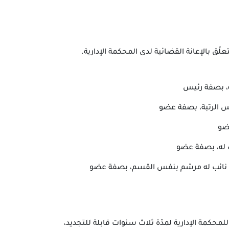
ة، بصفة رئيس
س الرتبة، بصفة عضو
عضو
ئب له، بصفة عضو
أو نائب له مرسّم بنفس القسم، بصفة عضو
لمحكمة الإدارية لمدّة ثلاث سنوات قابلة للتجديد،