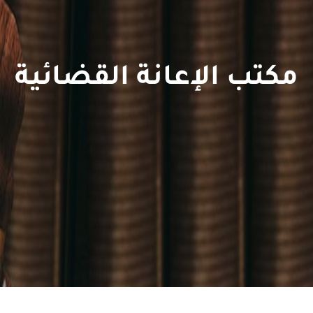
مكتب الإعانة القضائية