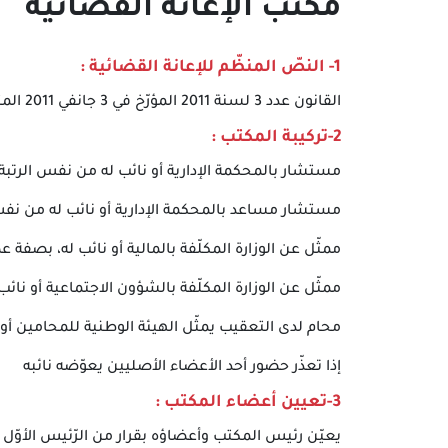
مكتب الإعانة القضائية
1- النصّ المنظّم للإعانة القضائية :
القانون عدد 3 لسنة 2011 المؤرّخ في 3 جانفي 2011 المتعلّق بالإعانة القضائية لدى المحكمة الإدارية.
2-تركيبة المكتب :
مستشار بالمحكمة الإدارية أو نائب له من نفس الرتب
مستشار مساعد بالمحكمة الإدارية أو نائب له من نف
ممثّل عن الوزارة المكلّفة بالمالية أو نائب له، بصفة 
ممثّل عن الوزارة المكلّفة بالشؤون الاجتماعية أو نا
محام لدى التعقيب يمثّل الهيئة الوطنية للمحامين 
إذا تعذّر حضور أحد الأعضاء الأصليين يعوّضه نائبه
3-تعيين أعضاء المكتب :
يعيّن رئيس المكتب وأعضاؤه بقرار من الرّئيس الأوّل ل