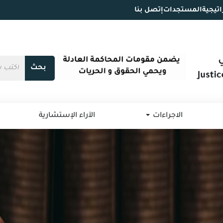
اتيجية
المستجدات
إتصل بنا
بحث
الاجراءات
الآراء الإستشارية