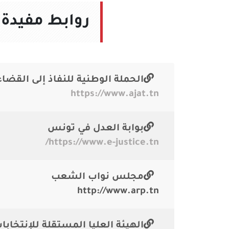
روابط مفيدة
الحملة الوطنية للنفاذ إلى القضاء
https://www.ajat.tn
بوابة العدل في تونس
https://www.e-justice.tn/
مجلس نواب الشعب
http://www.arp.tn
الهيئة العليا المستقلة للإنتخابا