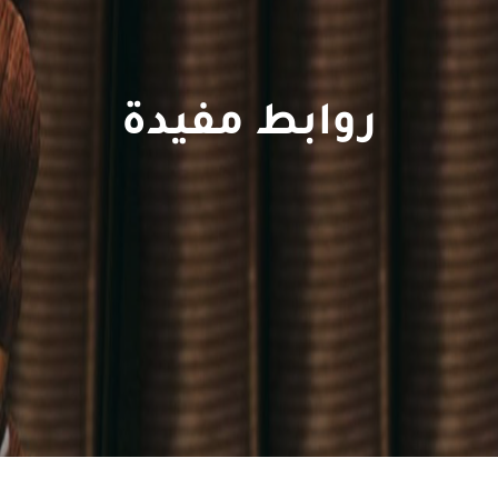
روابط مفيدة