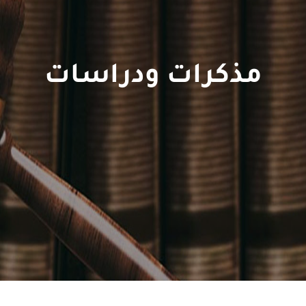
مذكرات ودراسات