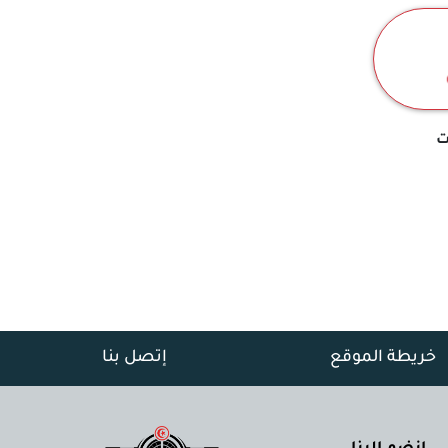
ت
خريطة الموقع
إتصل بنا