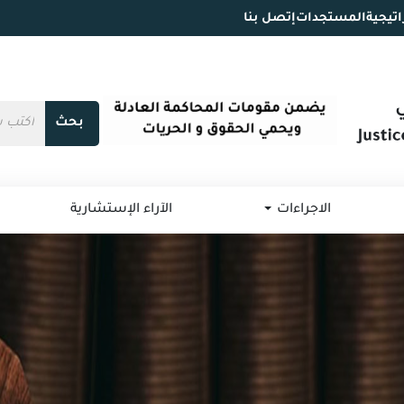
اتيجية
المستجدات
إتصل بنا
بحث
الاجراءات
الآراء الإستشارية