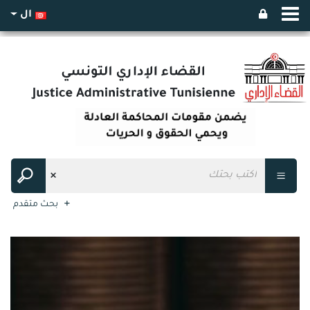
ال
بحث متقدم