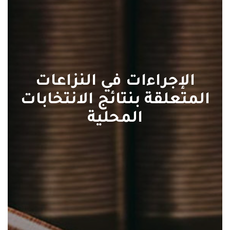
الإجراءات في النزاعات
المتعلقة بنتائج الانتخابات
المحلية