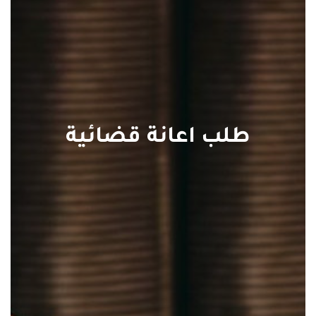
طلب اعانة قضائية