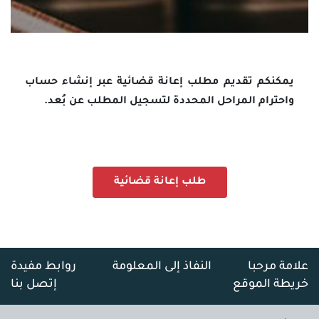
يمكنكم تقديم مطلب إعانة قضائية عبر إنشاء حساب
واحترام المراحل المحددة لتسجيل المطلب عن بُعد.
طلب إعانة قضائية
علامة مرحبا
النفاذ إلى المعلومة
روابط مفيدة
خريطة الموقع
إتصل بنا