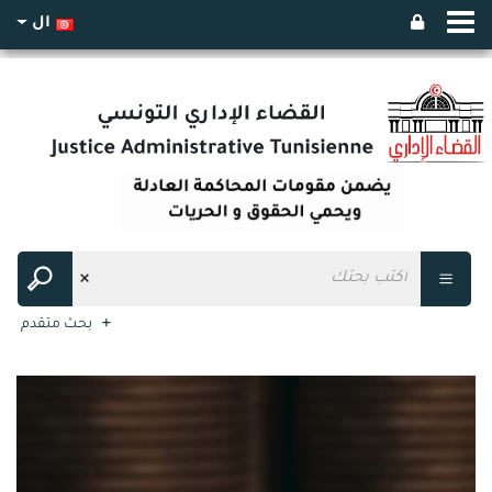
ال
بحث متقدم