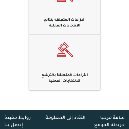
النزاعات المتعلقة بنتائج
الانتخابات المحلية
النزاعات المتعلقة بالترشح
للانتخابات المحلية
علامة مرحبا
النفاذ إلى المعلومة
روابط مفيدة
خريطة الموقع
إتصل بنا