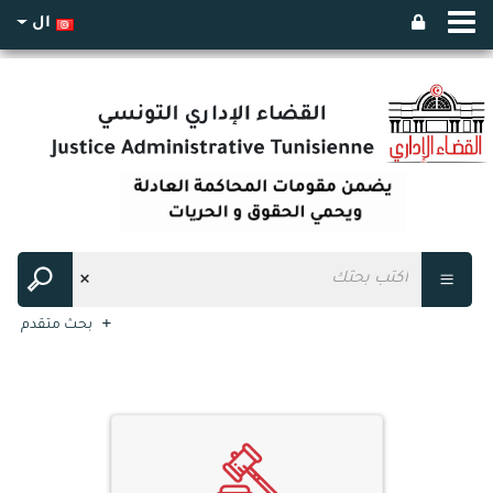
ال
بحث متقدم