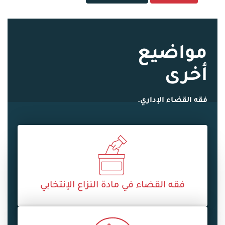
مواضيع
أخرى
فقه القضاء الإداري.
فقه القضاء في مادة النزاع الإنتخابي