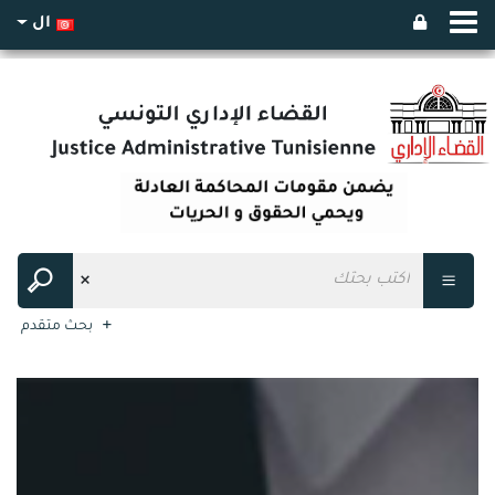
ال
بحث متقدم