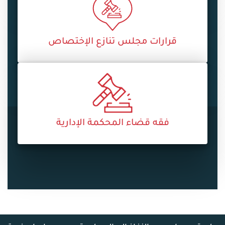
قرارات مجلس تنازع الإختصاص
فقه قضاء المحكمة الإدارية