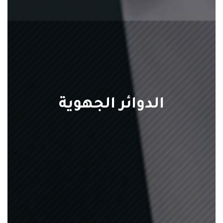
الدوائر الجهوية