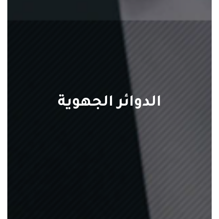
الدوائر الجهوية