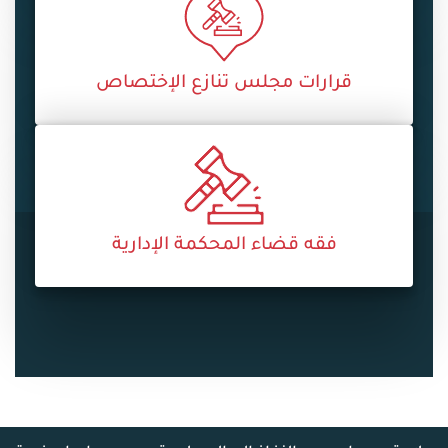
قرارات مجلس تنازع الإختصاص
فقه قضاء المحكمة الإدارية