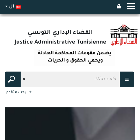
ال
بحث متقدم