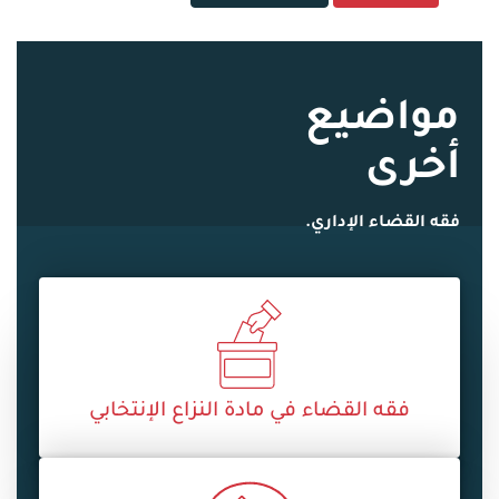
مواضيع
أخرى
فقه القضاء الإداري.
فقه القضاء في مادة النزاع الإنتخابي