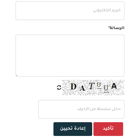
الرسالة*
تأكيد
إعادة تحيين