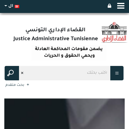
ال
بحث متقدم