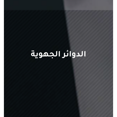
الدوائر الجهوية