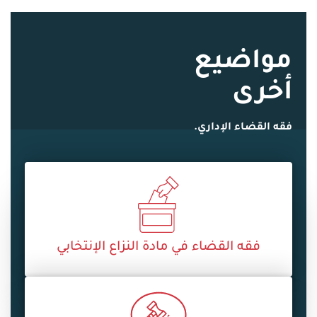
مواضيع
أخرى
فقه القضاء الإداري.
فقه القضاء في مادة النزاع الإنتخابي