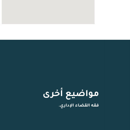
مواضيع أخرى
فقه القضاء الإداري.