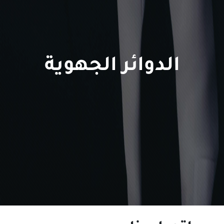
الدوائر الجهوية