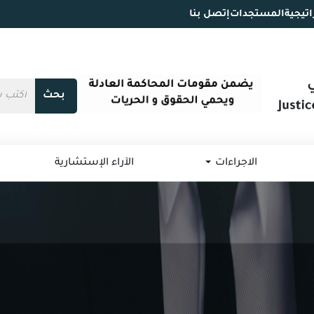
اتيجية
المستجدات
إتصل بنا
بحث
الاجراءات
الآراء الإستشارية