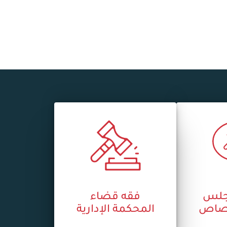
جلس
فقه قضاء
ختصاص
المحكمة الإدارية