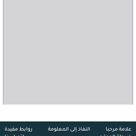
علامة مرحبا
النفاذ إلى المعلومة
روابط مفيدة