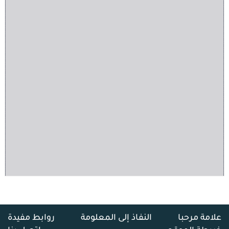
علامة مرحبا
النفاذ إلى المعلومة
روابط مفيدة