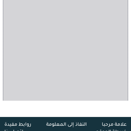
علامة مرحبا
النفاذ إلى المعلومة
روابط مفيدة