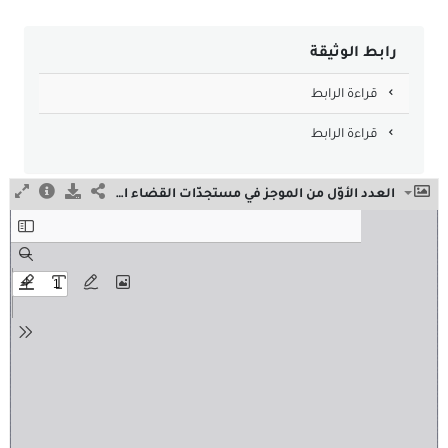
رابط الوثيقة
قراءة الرابط
قراءة الرابط
العدد الأوّل من الموجز في مستجدّات القضاء الإداري