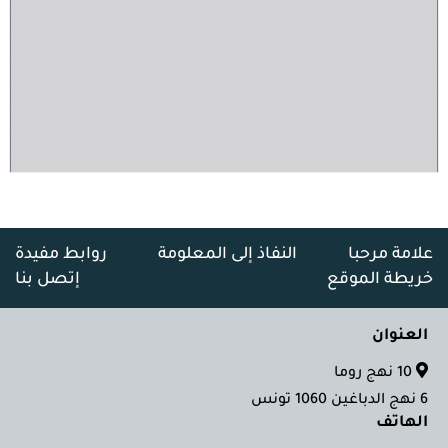
علامة مرحبا
النفاذ إلى المعلومة
روابط مفيدة
خريطة الموقع
إتصل بنا
العنوان
10 نهج روما
6 نهج الدباغين 1060 تونس
الهاتف