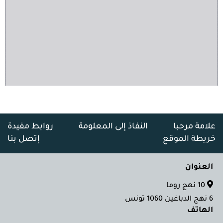
علامة مرحبا
النفاذ إلى المعلومة
روابط مفيدة
خريطة الموقع
إتصل بنا
العنوان
10 نهج روما
6 نهج الدباغين 1060 تونس
الهاتف