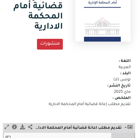
جديدة)
قضائية أمام
البريد
الالكتروني
المحكمة
الادارية
منشورات
اللغة :
العربية
البلد :
تونس (لا)
تاريخ النشر :
ماي 2025
الملخص :
تقديم مطلب إعانة قضائية أمام المحكمة الادارية
تقديم مطلب اعانة قضائية أمام المحكمة الادارية