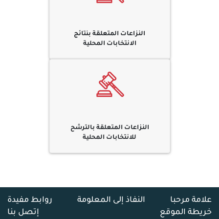
النزاعات المتعلقة بنتائج
الانتخابات المحلية
النزاعات المتعلقة بالترشح
للانتخابات المحلية
علامة مرحبا
النفاذ إلى المعلومة
روابط مفيدة
خريطة الموقع
إتصل بنا