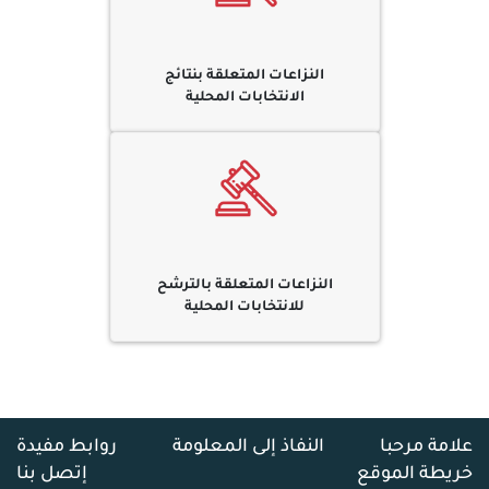
النزاعات المتعلقة بنتائج
الانتخابات المحلية
النزاعات المتعلقة بالترشح
للانتخابات المحلية
علامة مرحبا
النفاذ إلى المعلومة
روابط مفيدة
خريطة الموقع
إتصل بنا