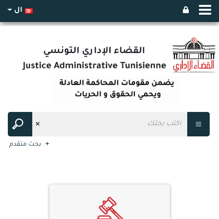
ال
بحث متقدم