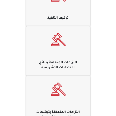
توقيف التنفيذ
النزاعات المتعلقة بنتائج
الإنتخابات التشريعية
النزاعات المتعلقة بترشحات