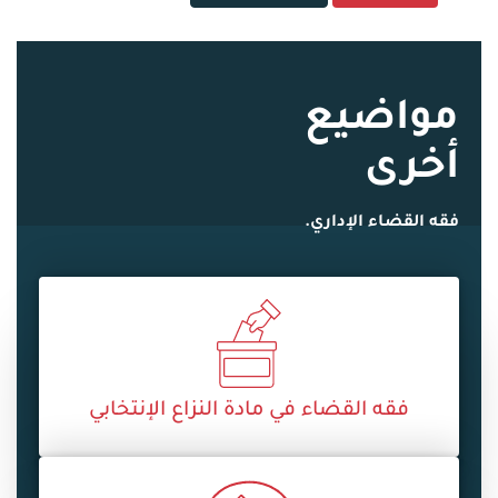
مواضيع
أخرى
فقه القضاء الإداري.
فقه القضاء في مادة النزاع الإنتخابي