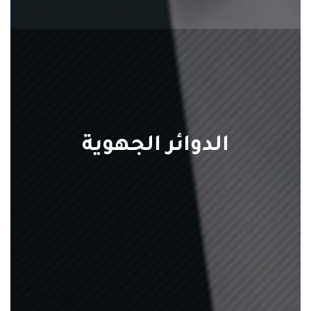
الدوائر الجهوية