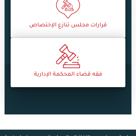
قرارات مجلس تنازع الإختصاص
فقه قضاء المحكمة الإدارية