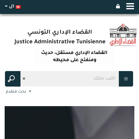
ال
بحث متقدم