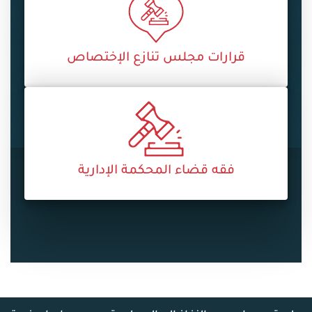
قرارات مجلس تنازع الإختصاص
فقه قضاء المحكمة الإدارية