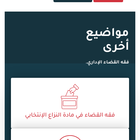
مواضيع
أخرى
فقه القضاء الإداري.
فقه القضاء في مادة النزاع الإنتخابي