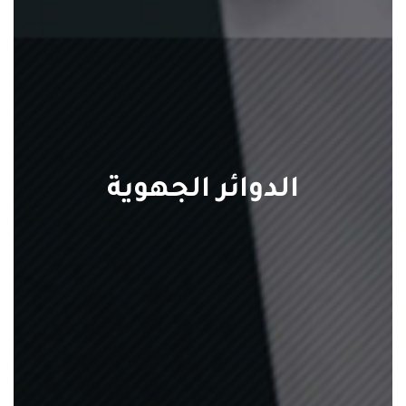
الدوائر الجهوية