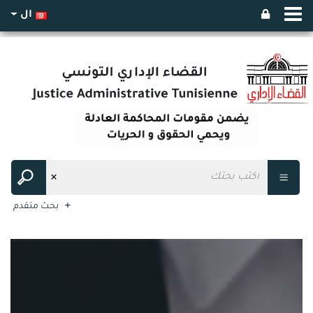
ال
بحث متقدم