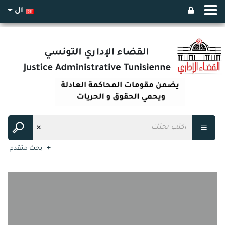
ال
بحث متقدم