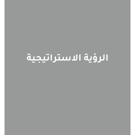
الرؤية الاستراتيجية