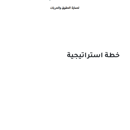
خطة استراتيجية