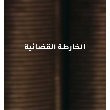
الخارطة القضائية