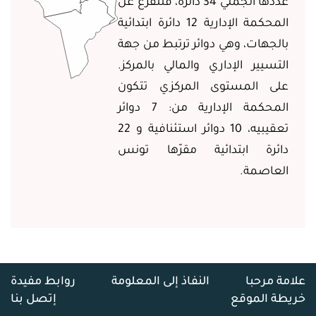
عددها الجملي 34 دائرة، فتتفرّع عن
المحكمة الإدارية 12 دائرة ابتدائية
بالجهات، وهي دوائر ترتبط من جهة
التسيير الإداري والمالي بالمركز.
على المستوى المركزي تتكون
المحكمة الإدارية من: 7 دوائر
تعقيبيه
،
10 دوائر استئنافية و 22
دائرة ابتدائية مقرّها تونس
العاصمة.
علامة مرحبا
النفاذ إلى المعلومة
روابط مفيدة
خريطة الموقع
إتصل بنا