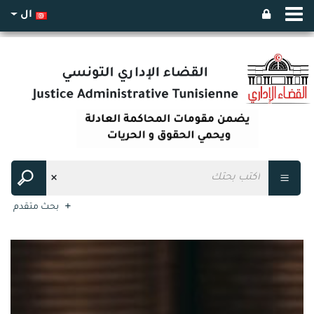
ال
بحث متقدم