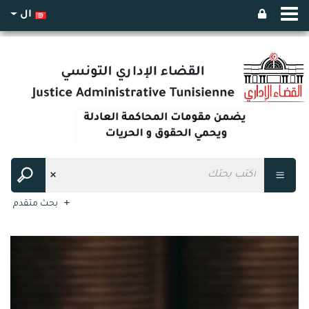
ال
بحث متقدم