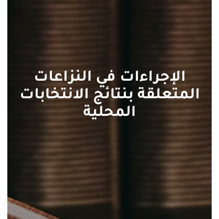
الإجراءات في النزاعات
المتعلقة بنتائج الانتخابات
المحلية