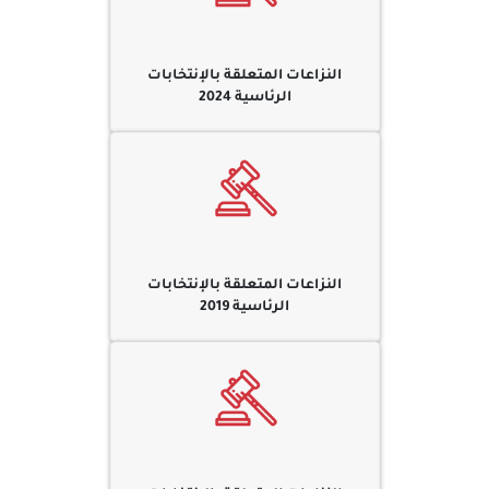
النزاعات المتعلقة بالإنتخابات
الرئاسية 2024
النزاعات المتعلقة بالإنتخابات
الرئاسية 2019