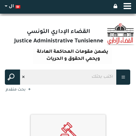
ال
بحث متقدم