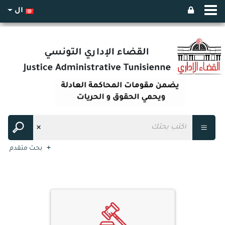
ال
بحث متقدم