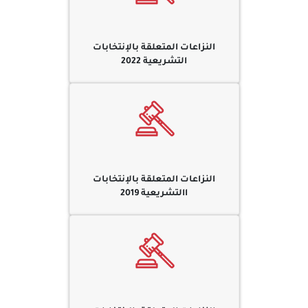
النزاعات المتعلقة بالإنتخابات
التشريعية 2022
النزاعات المتعلقة بالإنتخابات
االتشريعية 2019