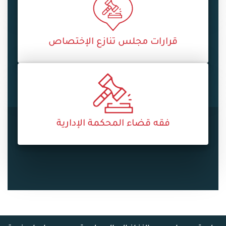
قرارات مجلس تنازع الإختصاص
فقه قضاء المحكمة الإدارية