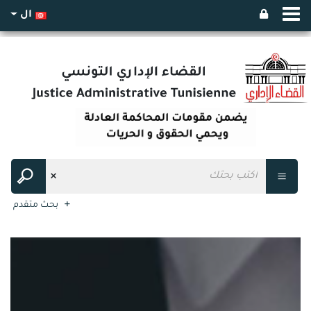
ال
بحث متقدم