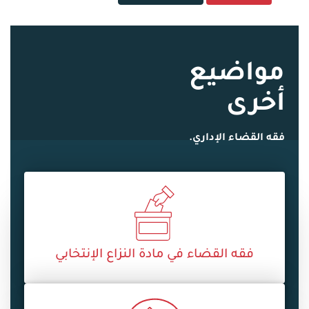
مواضيع
أخرى
فقه القضاء الإداري.
فقه القضاء في مادة النزاع الإنتخابي