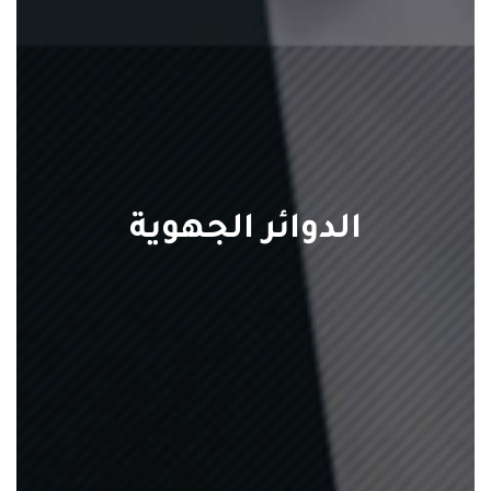
الدوائر الجهوية