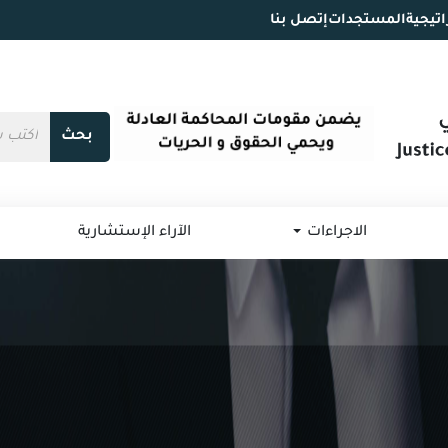
اتيجية
المستجدات
إتصل بنا
بحث
الاجراءات
الآراء الإستشارية