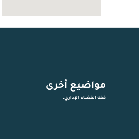
مواضيع أخرى
فقه القضاء الإداري.