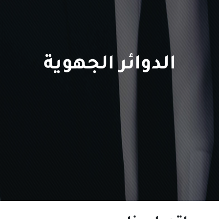
الدوائر الجهوية