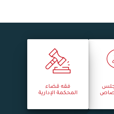
جلس
فقه قضاء
ختصاص
المحكمة الإدارية