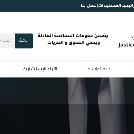
اتيجية
المستجدات
إتصل بنا
بحث
الاجراءات
الآراء الإستشارية