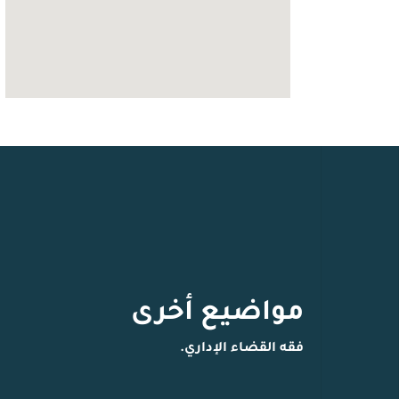
مواضيع أخرى
فقه القضاء الإداري.