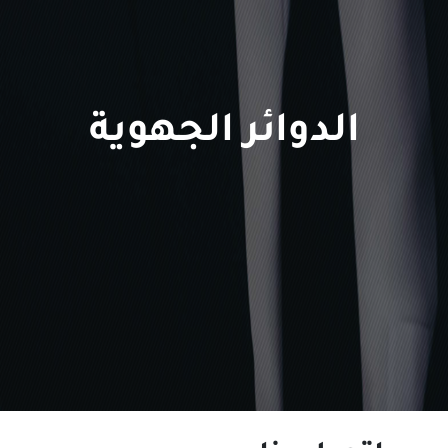
الدوائر الجهوية