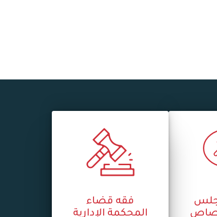
جلس
فقه قضاء
ختصاص
المحكمة الإدارية