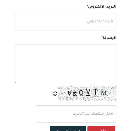
البريد الالكتروني*
الرسالة*