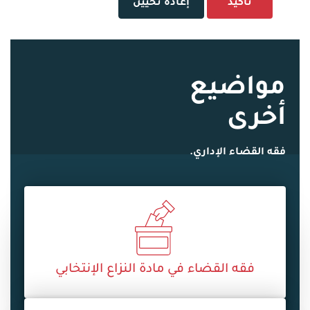
تأكيد
إعادة تحيين
مواضيع
أخرى
فقه القضاء الإداري.
فقه القضاء في مادة النزاع الإنتخابي