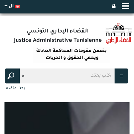
ال
بحث متقدم