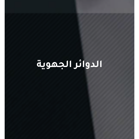
الدوائر الجهوية