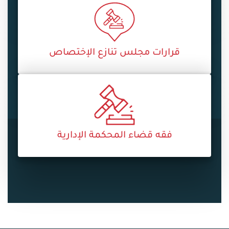
قرارات مجلس تنازع الإختصاص
فقه قضاء المحكمة الإدارية