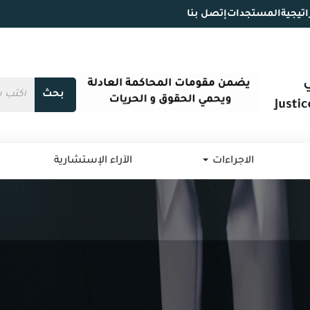
اتيجية
المستجدات
إتصل بنا
بحث
الاجراءات
الآراء الإستشارية