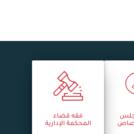
جلس
فقه قضاء
ختصاص
المحكمة الإدارية