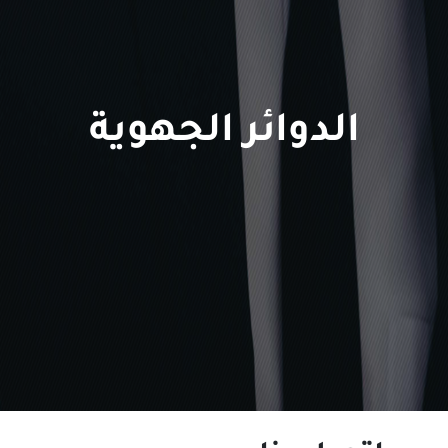
الدوائر الجهوية