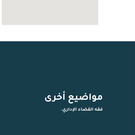
مواضيع أخرى
فقه القضاء الإداري.