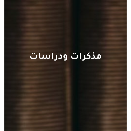
مذكرات ودراسات