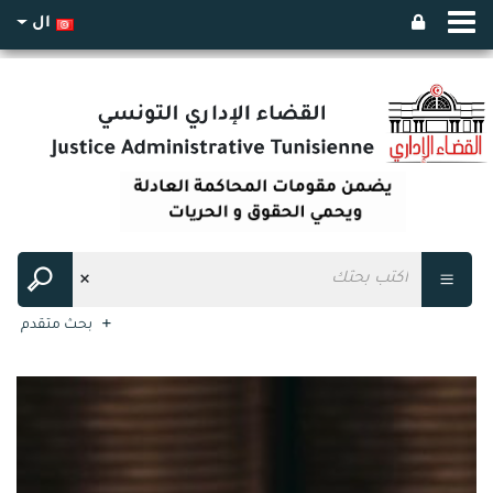
ال
بحث متقدم