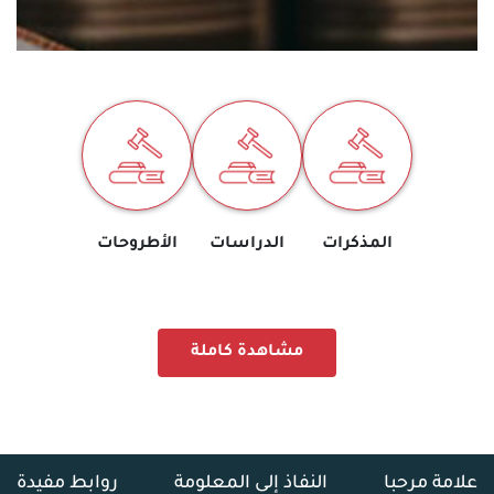
المذكرات
الدراسات
الأطروحات
مشاهدة كاملة
علامة مرحبا
النفاذ إلى المعلومة
روابط مفيدة