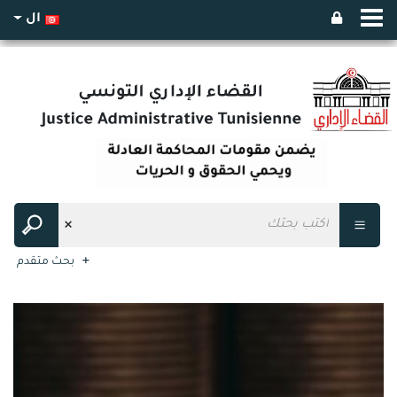
ال
بحث متقدم