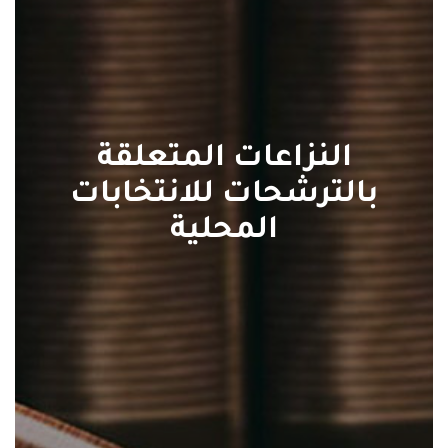
النزاعات المتعلقة
بالترشحات للانتخابات
المحلية