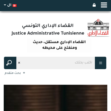
ال
بحث متقدم