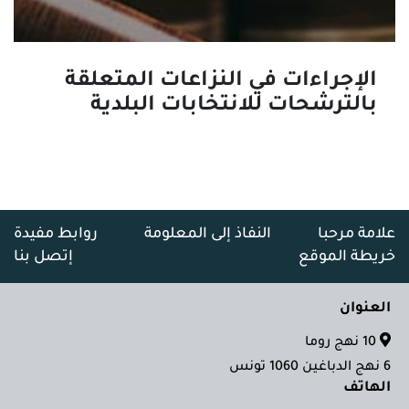
الإجراءات في النزاعات المتعلقة
بالترشحات للانتخابات البلدية
علامة مرحبا
النفاذ إلى المعلومة
روابط مفيدة
خريطة الموقع
إتصل بنا
العنوان
10 نهج روما
6 نهج الدباغين 1060 تونس
الهاتف