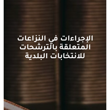
الإجراءات في النزاعات
المتعلقة بالترشحات
للانتخابات البلدية