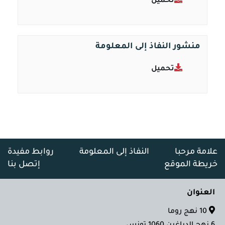
تحميل
منشور النفاذ إلى المعلومة
تحميل
علامة مرحبا
النفاذ إلى المعلومة
روابط مفيدة
خريطة الموقع
إتصل بنا
العنوان
10 نهج روما