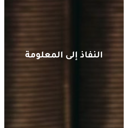
النفاذ إلى المعلومة