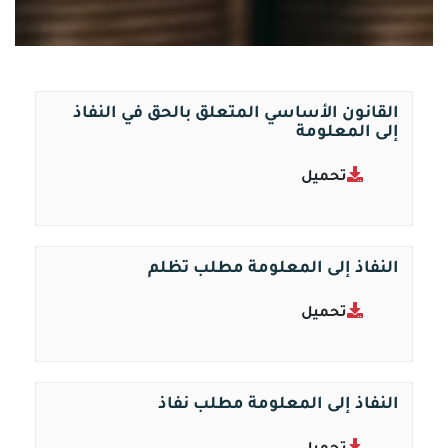
القانون الأساسي المتعلق بالحق في النفاذ
إلى المعلومة
تحميل
النفاذ إلى المعلومة مطلب تظلم
تحميل
النفاذ إلى المعلومة مطلب نفاذ