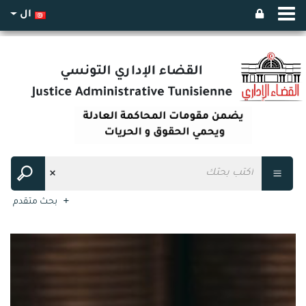
ال
بحث متقدم