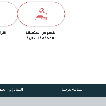
النصوص المتعلقة
النزا
بالمحكمة الإدارية
علامة مرحبا
النفاذ إلى الم