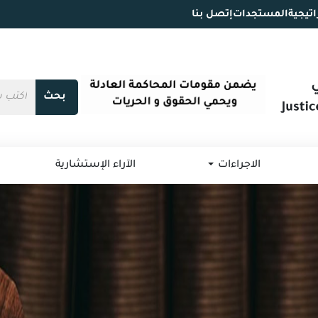
اتيجية
المستجدات
إتصل بنا
بحث
الاجراءات
الآراء الإستشارية