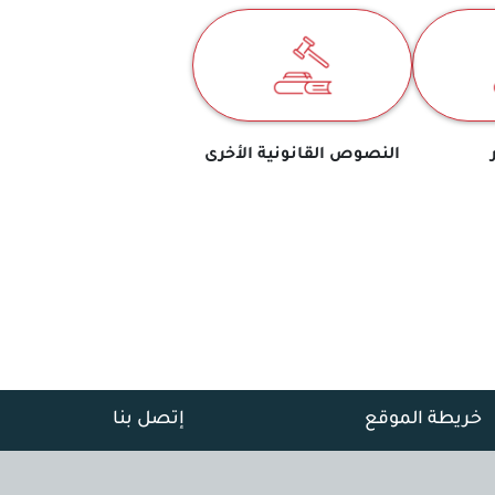
النصوص القانونية الأخرى
خريطة الموقع
إتصل بنا