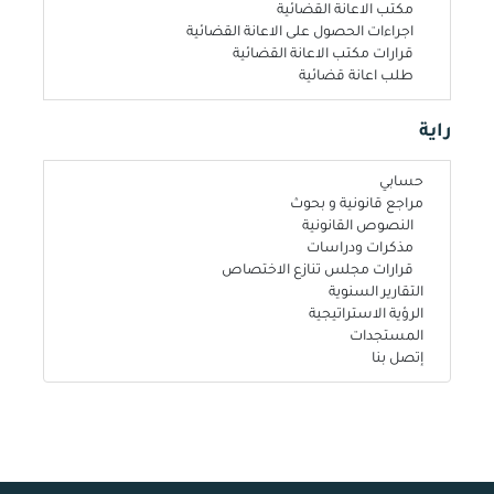
مكتب الاعانة القضائية
اجراءات الحصول على الاعانة القضائية
قرارات مكتب الاعانة القضائية
طلب اعانة قضائية
راية
حسابي
مراجع قانونية و بحوث
النصوص القانونية
مذكرات ودراسات
قرارات مجلس تنازع الاختصاص
التقارير السنوية
الرؤية الاستراتيجية
المستجدات
إتصل بنا