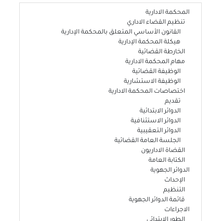
المحكمة الادارية
تنظيم القضاء الاداري
القانون الأساسي المتعلق بالمحكمة الإدارية
هيكلة المحكمة الإدارية
الخارطة القضائية
مهام المحكمة الادارية
الوظيفة القضائية
الوظيفة الاستشارية
اختصاصات المحكمة الادارية
تقديم
الدوائر الابتدائية
الدوائر الاستئنافية
الدوائر التعقيبية
الجلسة العامة القضائية
القضاة الاداريون
الكتابة العامة
الدوائر الجهوية
الإحداث
التنظيم
قائمة الدوائر الجهوية
الاجراءات
الطور الابتدائي