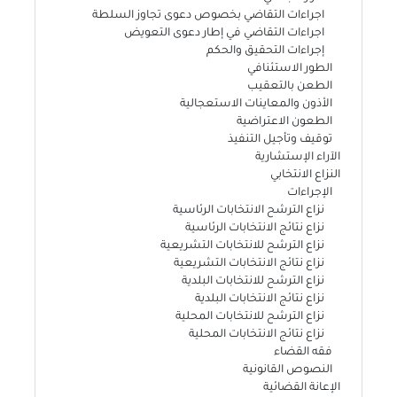
اجراءات التقاضي بخصوص دعوى تجاوز السلطة
اجراءات التقاضي في إطار دعوى التعويض
إجراءات التحقيق والحكم
الطور الاستئنافي
الطعن بالتعقيب
الأذون والمعاينات الاستعجالية
الطعون الاعتراضية
توقيف وتأجيل التنفيذ
الآراء الإستشارية
النزاع الانتخابي
الإجراءات
نزاع الترشح الانتخابات الرئاسية
نزاع نتائج الانتخابات الرئاسية
نزاع الترشح للانتخابات التشريعية
نزاع نتائج الانتخابات التشريعية
نزاع الترشح للانتخابات البلدية
نزاع نتائج الانتخابات البلدية
نزاع الترشح للانتخابات المحلية
نزاع نتائج الانتخابات المحلية
فقه القضاء
النصوص القانونية
الإعانة القضائية