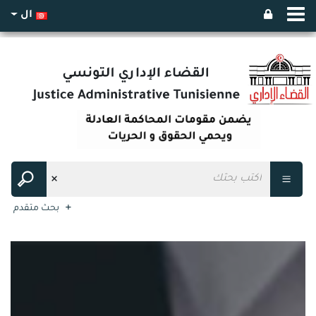
ال
بحث متقدم