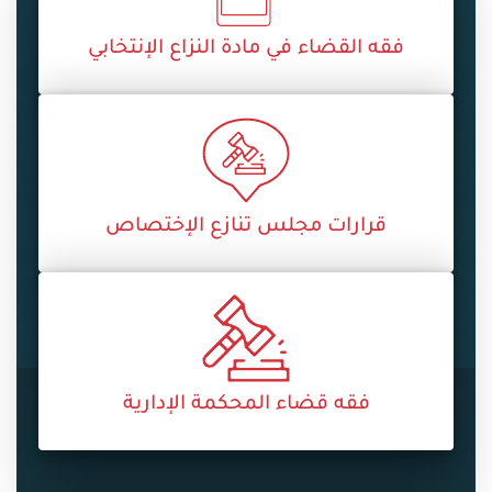
فقه القضاء في مادة النزاع الإنتخابي
قرارات مجلس تنازع الإختصاص
فقه قضاء المحكمة الإدارية