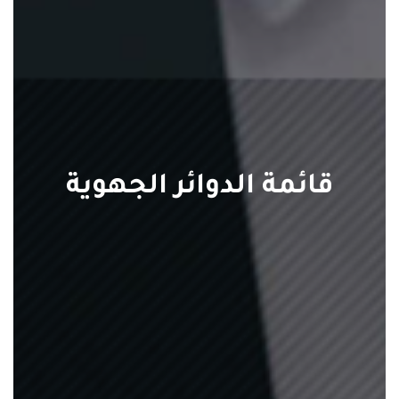
قائمة الدوائر الجهوية