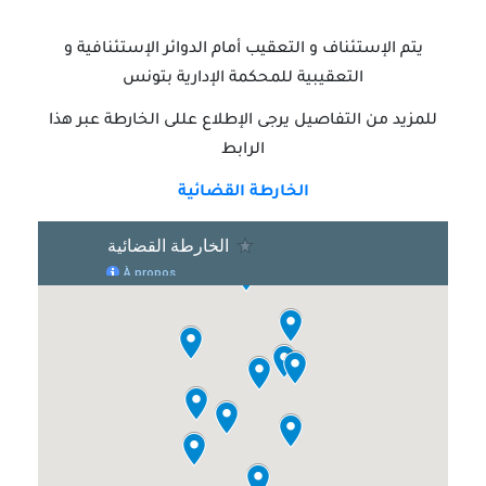
يتم الإستئناف و التعقيب أمام الدوائر الإستئنافية و
التعقيبية للمحكمة الإدارية بتونس
للمزيد من التفاصيل يرجى الإطلاع عللى الخارطة عبر هذا
الرابط
الخارطة القضائية