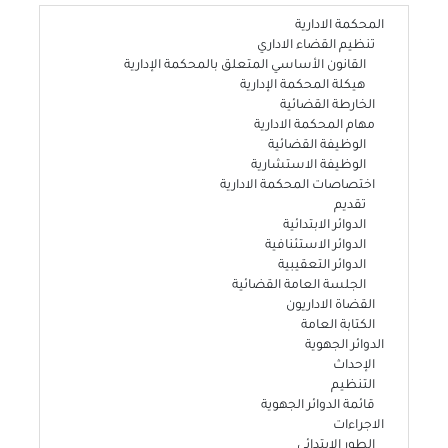
المحكمة الادارية
تنظيم القضاء الاداري
القانون الأساسي المتعلق بالمحكمة الإدارية
هيكلة المحكمة الإدارية
الخارطة القضائية
مهام المحكمة الادارية
الوظيفة القضائية
الوظيفة الاستشارية
اختصاصات المحكمة الادارية
تقديم
الدوائر الابتدائية
الدوائر الاستئنافية
الدوائر التعقيبية
الجلسة العامة القضائية
القضاة الاداريون
الكتابة العامة
الدوائر الجهوية
الإحداث
التنظيم
قائمة الدوائر الجهوية
الاجراءات
الطور الابتدائي