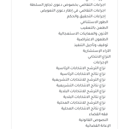
اجراءات التقاضي بخصوص دعوى تجاوز السلطة
اجراءات التقاضي في إطار دعوى التعويض
إجراءات التحقيق والحكم
الطور الاستئنافي
الطعن بالتعقيب
الأذون والمعاينات الاستعجالية
الطعون الاعتراضية
توقيف وتأجيل التنفيذ
الآراء الإستشارية
النزاع الانتخابي
الإجراءات
نزاع الترشح الانتخابات الرئاسية
نزاع نتائج الانتخابات الرئاسية
نزاع الترشح للانتخابات التشريعية
نزاع نتائج الانتخابات التشريعية
نزاع الترشح للانتخابات البلدية
نزاع نتائج الانتخابات البلدية
نزاع الترشح للانتخابات المحلية
نزاع نتائج الانتخابات المحلية
فقه القضاء
النصوص القانونية
الإعانة القضائية