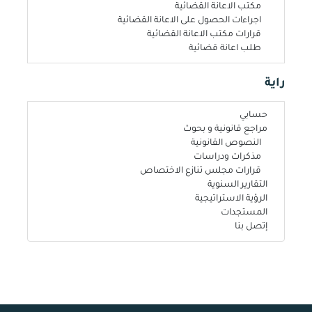
مكتب الاعانة القضائية
اجراءات الحصول على الاعانة القضائية
قرارات مكتب الاعانة القضائية
طلب اعانة قضائية
راية
حسابي
مراجع قانونية و بحوث
النصوص القانونية
مذكرات ودراسات
قرارات مجلس تنازع الاختصاص
التقارير السنوية
الرؤية الاستراتيجية
المستجدات
إتصل بنا