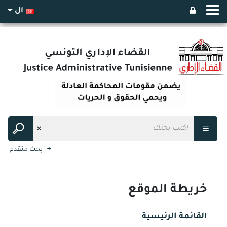
ال
بحث متقدم
خريطة الموقع
القائمة الرئيسية