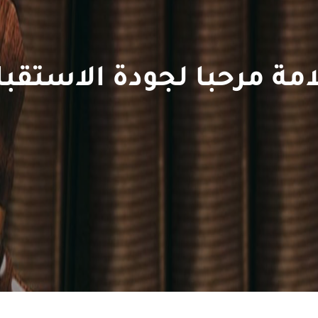
امة مرحبا لجودة الاستقبا