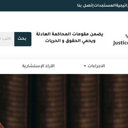
اتيجية
المستجدات
إتصل بنا
بحث
الاجراءات
الآراء الإستشارية