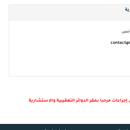
ية
جراءات مرحبا بمقر الدوائر التعقيبية والاستشارية