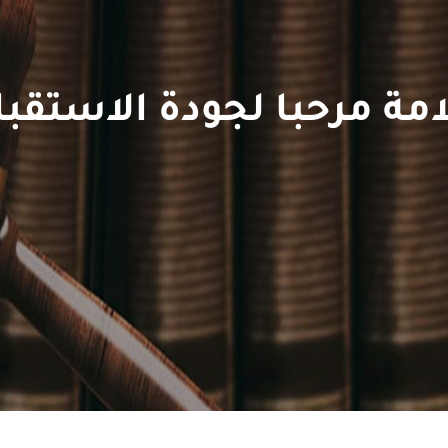
امة مرحبا لجودة الاستقبا