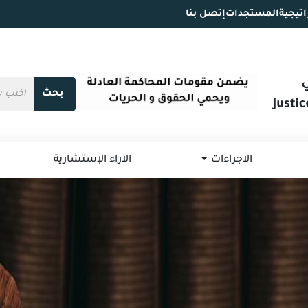
اتيجية
المستجدات
إتصل بنا
بحث
الاجراءات
الآراء الإستشارية