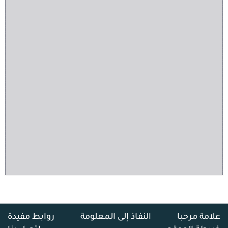
علامة مرحبا
النفاذ إلى المعلومة
روابط مفيدة