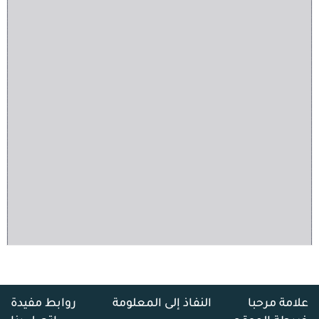
علامة مرحبا
النفاذ إلى المعلومة
روابط مفيدة