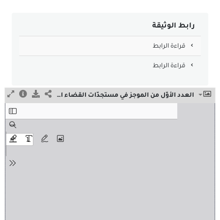
رابط الوثيقة
قراءة الرابط
قراءة الرابط
العدد الأوّل من الموجز في مستجدّات القضاء الإداري