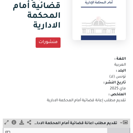
جديدة)
قضائية أمام
البريد
الالكتروني
المحكمة
الادارية
منشورات
اللغة :
العربية
البلد :
تونس (لا)
تاريخ النشر :
ماي 2025
الملخص :
تقديم مطلب إعانة قضائية أمام المحكمة الادارية
تقديم مطلب اعانة قضائية أمام المحكمة الادارية