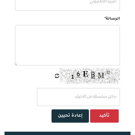
الرسالة*
تأكيد
إعادة تحيين