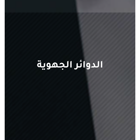
الدوائر الجهوية