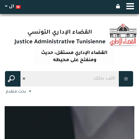
ال
بحث متقدم