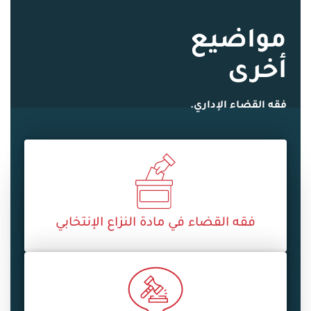
مواضيع
أخرى
فقه القضاء الإداري.
فقه القضاء في مادة النزاع الإنتخابي