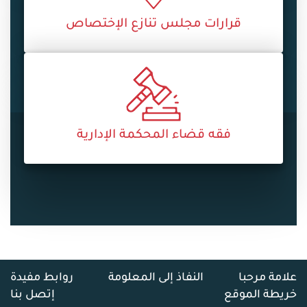
قرارات مجلس تنازع الإختصاص
فقه قضاء المحكمة الإدارية
علامة مرحبا
النفاذ إلى المعلومة
روابط مفيدة
خريطة الموقع
إتصل بنا