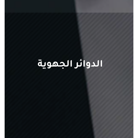
الدوائر الجهوية