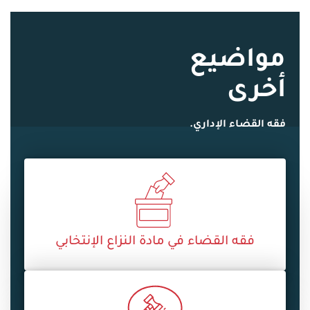
مواضيع
أخرى
فقه القضاء الإداري.
فقه القضاء في مادة النزاع الإنتخابي