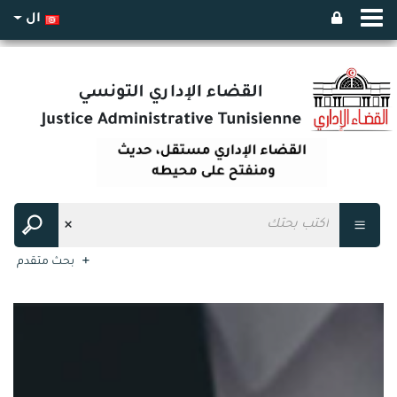
ال
بحث متقدم