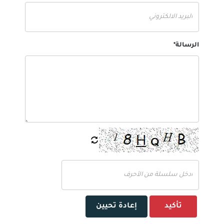
الرسالة*
تأكيد
إعادة تحيين